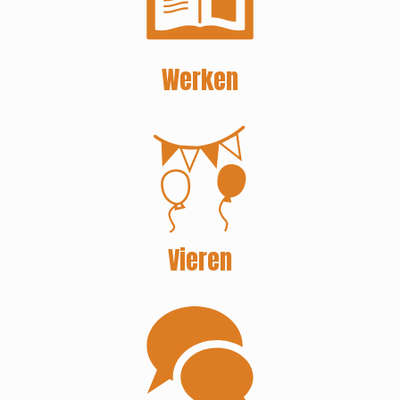
Werken
Vieren