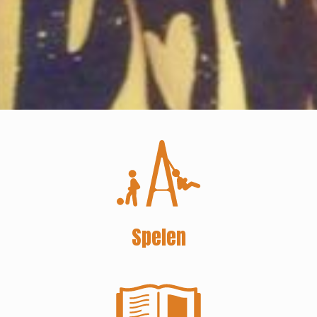
Spelen