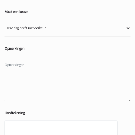
Maak een keuze
Opmerkingen
Handtekening