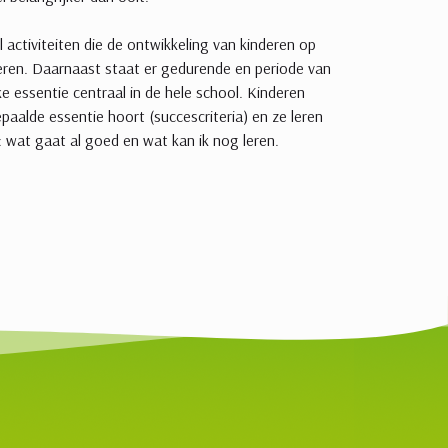
 activiteiten die de ontwikkeling van kinderen op
leren. Daarnaast staat er gedurende en periode van
e essentie centraal in de hele school. Kinderen
paalde essentie hoort (succescriteria) en ze leren
: wat gaat al goed en wat kan ik nog leren.