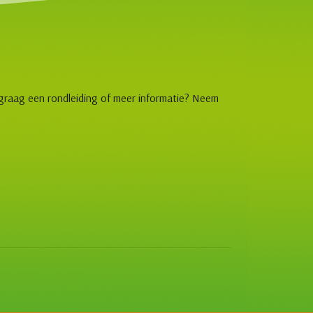
 graag een rondleiding of meer informatie? Neem