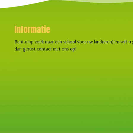
Informatie
Bent u op zoek naar een school voor uw kind(eren) en wilt u
dan gerust contact met ons op!